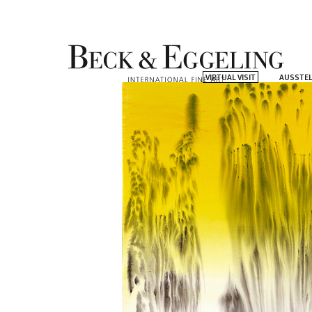
VIRTUAL VISIT
AUSSTE