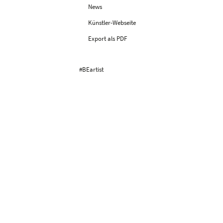
News
Künstler-Webseite
Export als PDF
#BEartist