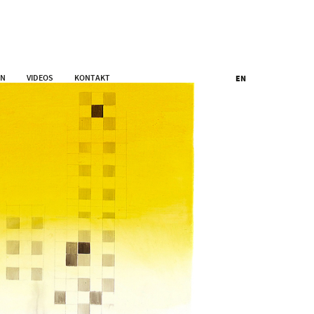
EN
VIDEOS
KONTAKT
EN