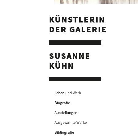
KÜNSTLERIN
DER GALERIE
SUSANNE
KÜHN
Leben und Werk
Biografie
Ausstellungen
Ausgewählte Werke
Bibliografie